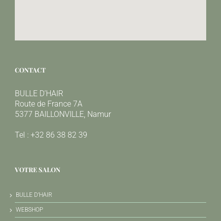
CONTACT
BULLE D’HAIR
Route de France 7A
5377 BAILLONVILLE, Namur
Tel : +32 86 38 82 39
VOTRE SALON
BULLE D’HAIR
WEBSHOP