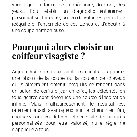
variés que la forme de la mâchoire, du front, des
yeux… Pour établir un diagnostic entièrement
personnalisé. En outre, un jeu de volumes permet de
rééquilibrer l’ensemble de ces zones et d’aboutir à
une coupe harmonieuse.
Pourquoi alors choisir un
coiffeur visagiste ?
Aujourd’hui, nombreux sont les clients à apporter
une photo de la coupe ou la couleur de cheveux
qu’ils aimeraient obtenir lorsqu’ils se rendent dans
un salon de coiffure ;car en effet, les célébrités en
tous genres sont devenues une source d’inspiration
infinie. Mais malheureusement, le résultat est
rarement aussi avantageux sur le client : en fait,
chaque visage est différent et nécessite des conseils
personnalisés pour être valorisé, nulle règle ne
s’applique à tous..