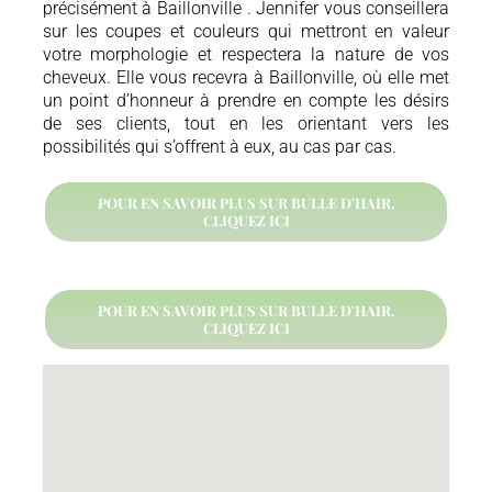
précisément à Baillonville . Jennifer vous conseillera
sur les coupes et couleurs qui mettront en valeur
votre morphologie et respectera la nature de vos
cheveux. Elle vous recevra à Baillonville, où elle met
un point d’honneur à prendre en compte les désirs
de ses clients, tout en les orientant vers les
possibilités qui s’offrent à eux, au cas par cas.
POUR EN SAVOIR PLUS SUR BULLE D'HAIR,
CLIQUEZ ICI
POUR EN SAVOIR PLUS SUR BULLE D'HAIR,
CLIQUEZ ICI