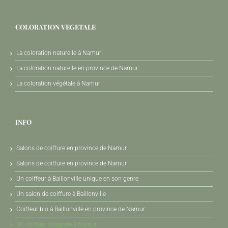
COLORATION VEGETALE
La coloration naturelle à Namur
La coloration naturelle en province de Namur
La coloration végétale à Namur
INFO
Salons de coiffure en province de Namur
Salons de coiffure en province de Namur
Un coiffeur à Baillonville unique en son genre
Un salon de coiffure à Baillonville
Coiffeur bio à Baillonville en province de Namur
Un coiffeur visagiste à Namur