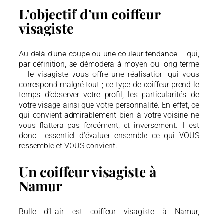
L’objectif d’un coiffeur
visagiste
Au-delà d’une coupe ou une couleur tendance – qui,
par définition, se démodera à moyen ou long terme
– le visagiste vous offre une réalisation qui vous
correspond malgré tout ; ce type de coiffeur prend le
temps d’observer votre profil, les particularités de
votre visage ainsi que votre personnalité. En effet, ce
qui convient admirablement bien à votre voisine ne
vous flattera pas forcément, et inversement. Il est
donc essentiel d’évaluer ensemble ce qui VOUS
ressemble et VOUS convient.
Un coiffeur visagiste à
Namur
Bulle d’Hair est coiffeur visagiste à Namur,