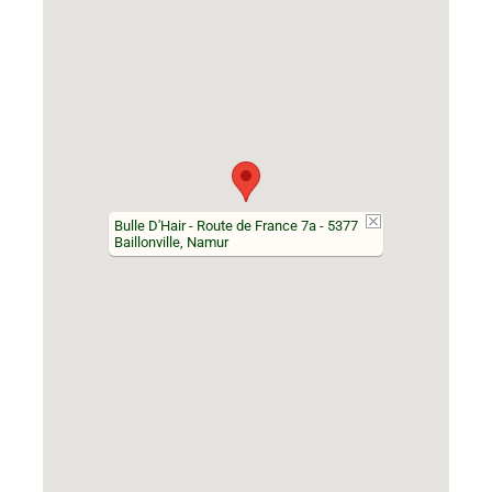
Bulle D'Hair - Route de France 7a - 5377
Baillonville, Namur