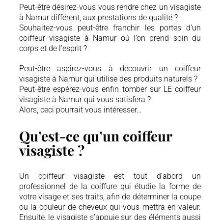
Peut-être désirez-vous vous rendre chez un visagiste
à Namur différent, aux prestations de qualité ?
Souhaitez-vous peut-être franchir les portes d’un
coiffeur visagiste à Namur où l’on prend soin du
corps et de l’esprit ?
Peut-être aspirez-vous à découvrir un coiffeur
visagiste à Namur qui utilise des produits naturels ?
Peut-être espérez-vous enfin tomber sur LE coiffeur
visagiste à Namur qui vous satisfera ?
Alors, ceci pourrait vous intéresser…
Qu’est-ce qu’un coiffeur
visagiste ?
Un coiffeur visagiste est tout d’abord un
professionnel de la coiffure qui étudie la forme de
votre visage et ses traits, afin de déterminer la coupe
ou la couleur de cheveux qui vous mettra en valeur.
Ensuite, le visagiste s’appuie sur des éléments aussi