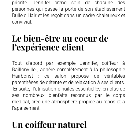
priorité. Jennifer prend soin de chacune des
personnes qui passe la porte de son établissement
Bulle d’Hair et les reçoit dans un cadre chaleureux et
convivial.
Le bien-être au coeur de
l’expérience client
Tout d’abord par exemple Jennifer, coiffeur à
Baillonville , adhère complètement à la philosophie
Hairborist : ce salon propose de véritables
parenthèses de détente et de relaxation à ses clients.
Ensuite, l’utilisation d’huiles essentielles, en plus de
ses nombreux bienfaits reconnus par le corps
médical, crée une atmosphère propice au repos et à
l’apaisement.
Un coiffeur naturel