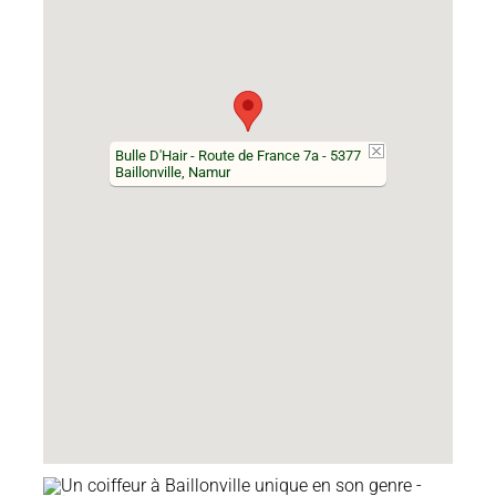
Bulle D'Hair - Route de France 7a - 5377
Baillonville, Namur