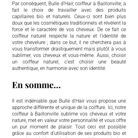
Par conséquent, Bulle d’Hair, coiffeur à Baillonville, a
fait le choix de travailler avec des produits
capillaires bio et naturels. Ceux-ci sont bien plus
doux que les cosmétiques traditionnels et révèlent la
force et le caractère de vos cheveux. De ce fait ce
coiffeur naturel respecte la nature et l’identité de
votre chevelure ; dans ce but, il ne cherchera pas à
vous transformer drastiquement mais plutôt à vous
sublimer, vos cheveux et vous-même. Aussi, choisir
un coiffeur naturel, c’est choisir une beauté
authentique, en harmonie avec son identité.
En somme…
Il est indéniable que Bulle d’Hair vous propose une
approche différente et unique de la coiffure. Ici, notre
coiffeur à Baillonville sublime vos cheveux et votre
nature, met en valeur votre personnalité et vous offre
un pur moment de plaisir. Tout ceci est possible
grâce au confort d’utilisation de ses produits bio et