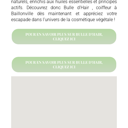
naturels, enrichis aux huiles essentielles et principes
actifs. Découvrez donc Bulle d’Hair , coiffeur à
Baillonville dès maintenant et appréciez votre
escapade dans l’univers de la cosmétique végétale !
POUR EN SAVOIR PLUS SUR BULLE D'HAIR,
CLIQUEZ ICI
POUR EN SAVOIR PLUS SUR BULLE D'HAIR,
CLIQUEZ ICI