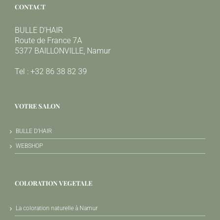
CONTACT
BULLE D’HAIR
Route de France 7A
5377 BAILLONVILLE, Namur
Tel : +32 86 38 82 39
VOTRE SALON
BULLE D’HAIR
WEBSHOP
COLORATION VEGETALE
La coloration naturelle à Namur