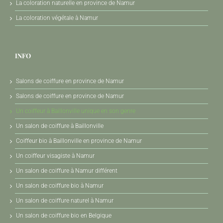
La coloration naturelle en province de Namur
La coloration végétale à Namur
INFO
Salons de coiffure en province de Namur
Salons de coiffure en province de Namur
Un coiffeur à Baillonville unique en son genre
Un salon de coiffure à Baillonville
Coiffeur bio à Baillonville en province de Namur
Un coiffeur visagiste à Namur
Un salon de coiffure à Namur différent
Un salon de coiffure bio à Namur
Un salon de coiffure naturel à Namur
Un salon de coiffure bio en Belgique