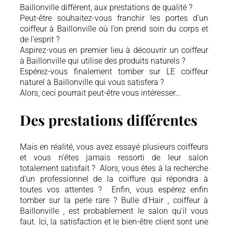
Baillonville différent, aux prestations de qualité ?
Peut-être souhaitez-vous franchir les portes d’un
coiffeur à Baillonville où l’on prend soin du corps et
de l’esprit ?
Aspirez-vous en premier lieu à découvrir un coiffeur
à Baillonville qui utilise des produits naturels ?
Espérez-vous finalement tomber sur LE coiffeur
naturel à Baillonville qui vous satisfera ?
Alors, ceci pourrait peut-être vous intéresser…
Des prestations différentes
Mais en réalité, vous avez essayé plusieurs coiffeurs
et vous n’êtes jamais ressorti de leur salon
totalement satisfait ? Alors, vous êtes à la recherche
d’un professionnel de la coiffure qui répondra à
toutes vos attentes ? Enfin, vous espérez enfin
tomber sur la perle rare ? Bulle d’Hair , coiffeur à
Baillonville , est probablement le salon qu’il vous
faut. Ici, la satisfaction et le bien-être client sont une